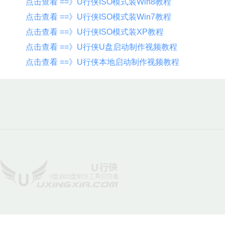
点击查看 ==》U行侠ISO模式装Win8教程
点击查看 ==》U行侠ISO模式装Win7教程
点击查看 ==》U行侠ISO模式装XP教程
点击查看 ==》U行侠U盘启动制作视频教程
点击查看 ==》U行侠本地启动制作视频教程