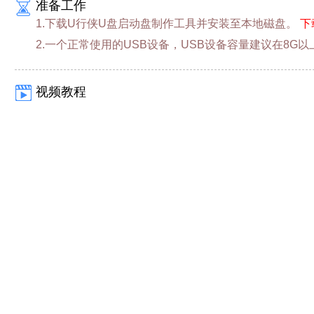
准备工作
1.下载U行侠U盘启动盘制作工具并安装至本地磁盘。
下
2.一个正常使用的USB设备，USB设备容量建议在8G以
视频教程