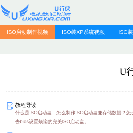
ISO启动制作视频
ISO装XP系统视频
ISO
U
教程导读
什么是ISO启动盘，怎么制作ISO启动盘兼存储数据？怎么
去bios设置烦恼的完美ISO启动盘。