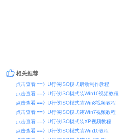
相关推荐
点击查看 ==》U行侠ISO模式启动制作教程
点击查看 ==》U行侠ISO模式装Win10视频教程
点击查看 ==》U行侠ISO模式装Win8视频教程
点击查看 ==》U行侠ISO模式装Win7视频教程
点击查看 ==》U行侠ISO模式装XP视频教程
点击查看 ==》U行侠ISO模式装Win10教程