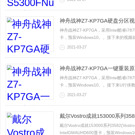
接下来的视频由U行侠来教大家华硕灵耀S2
神舟战神Z7-KP7GA硬盘分区
神舟战神Z7-KP7GA，采用Intel酷睿i7875
卡，预装Windows10。。接下来的视
2021-03-27
神舟战神Z7-KP7GA一键重装
神舟战神Z7-KP7GA，采用Intel酷睿i7875
卡，预装Windows10。。接下来U行侠
看以下详细视频教程。
2021-03-27
戴尔Vostro成就153000系列
戴尔Vostro成就153000系列3582(Vost
IntelGMAUHD600显卡，预装Windows1