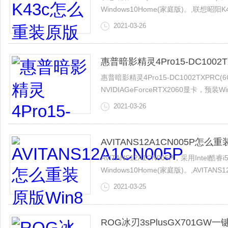
Windows10Home(家庭版)。,联想
办？
2021-03-26
接下来的视频就给大家介绍下这联想昭阳K4
惠普暗影精灵4Pro15-DC10
惠普暗影精灵4Pro15-DC1002TXPRC(6
NVIDIAGeForceRTX2060显卡，预
DC1002TXPRC笔记本怎么一键重装w
2021-03-26
AVITANS12A1CN005P怎
AVITANS12A1CN005P，采用Intel
Windows10Home(家庭版)。,AVIT
该怎么办？
2021-03-25
接下来的视频就给大家介绍下这AVITANS
ROG冰刃3sPlusGX701G