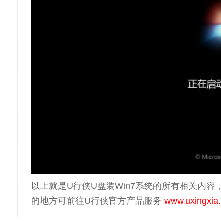
以上就是U行侠U盘装Win7系统的所有相关内
的地方可前往U行侠官方产品服务
www.uxingxia.