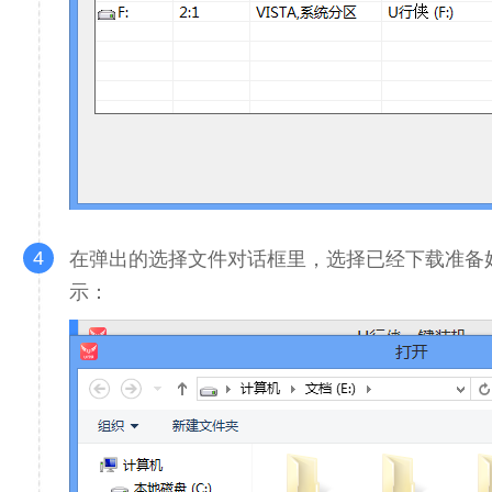
4
在弹出的选择文件对话框里，选择已经下载准备好的G
示：