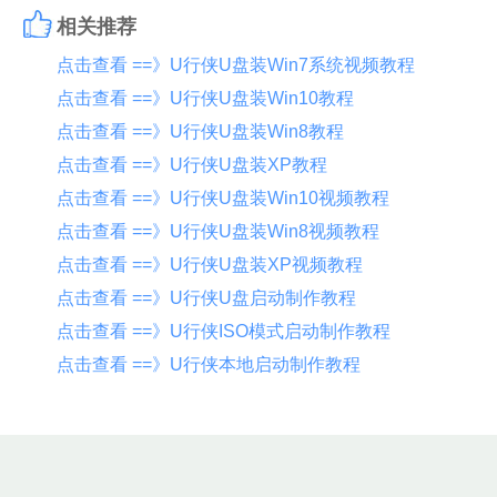
相关推荐
点击查看 ==》U行侠U盘装Win7系统视频教程
点击查看 ==》U行侠U盘装Win10教程
点击查看 ==》U行侠U盘装Win8教程
点击查看 ==》U行侠U盘装XP教程
点击查看 ==》U行侠U盘装Win10视频教程
点击查看 ==》U行侠U盘装Win8视频教程
点击查看 ==》U行侠U盘装XP视频教程
点击查看 ==》U行侠U盘启动制作教程
点击查看 ==》U行侠ISO模式启动制作教程
点击查看 ==》U行侠本地启动制作教程