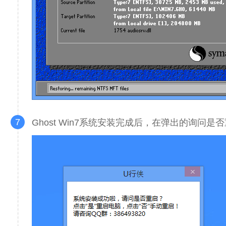
7
Ghost Win7系统安装完成后，在弹出的询问是