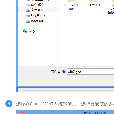
5
选择好Ghost Win7系统镜像后，选择要安装