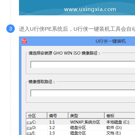
3
进入U行侠PE系统后，U行侠一键装机工具会自