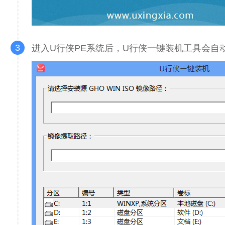
3
进入U行侠PE系统后，U行侠一键装机工具会自动