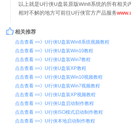
以上就是U行侠U盘装原版Win8系统的所有相
相对不解的地方可前往U行侠官方产品服务
www.u
相关推荐
点击查看 ==》U行侠U盘装Win8系统视频教程
点击查看 ==》U行侠U盘装Win10教程
点击查看 ==》U行侠U盘装Win7教程
点击查看 ==》U行侠U盘装XP教程
点击查看 ==》U行侠U盘装Win10视频教程
点击查看 ==》U行侠U盘装Win7视频教程
点击查看 ==》U行侠U盘装XP视频教程
点击查看 ==》U行侠U盘启动制作教程
点击查看 ==》U行侠ISO模式启动制作教程
点击查看 ==》U行侠本地启动制作教程