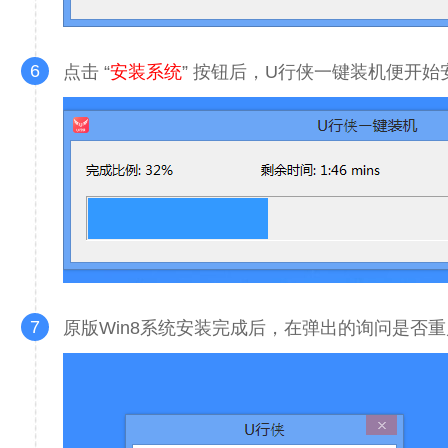
6
点击 “
安装系统
” 按钮后，U行侠一键装机便开始
7
原版Win8系统安装完成后，在弹出的询问是否重