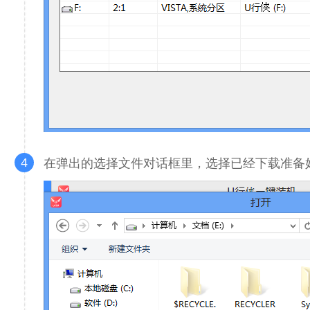
4
在弹出的选择文件对话框里，选择已经下载准备好的