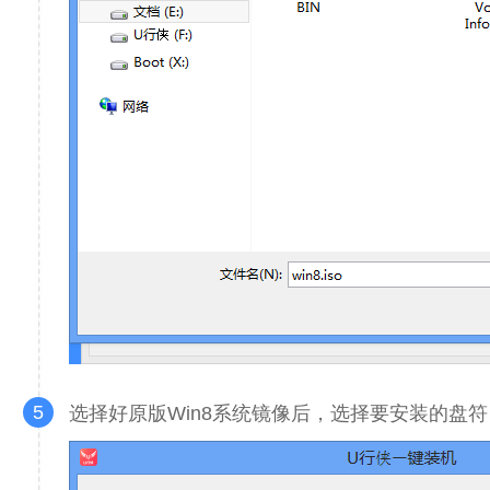
5
选择好原版Win8系统镜像后，选择要安装的盘符