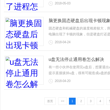
2018-05-03
脑更换固态硬盘后出现卡顿现
固态硬盘和机械硬盘的速度相差较大，
电脑出现了卡顿的现象，但是硬盘灯还
2018-04-24
u盘无法停止通用卷怎么解决
有一些小伙伴在使用完u盘后，想要退出
提示直接拔掉u盘，很有可能造成u盘的
2018-04-20
首页
<<
1
2
3
4