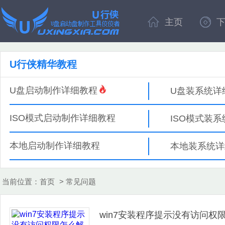
主页
U行侠精华教程
U盘启动制作详细教程
U盘装系统详
ISO模式启动制作详细教程
ISO模式装
本地启动制作详细教程
本地装系统详
当前位置：
首页
>
常见问题
win7安装程序提示没有访问权