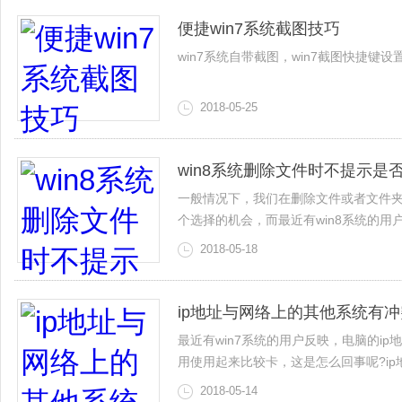
便捷win7系统截图技巧
win7系统自带截图，win7截图快捷键设
2018-05-25
win8系统删除文件时不提示是
一般情况下，我们在删除文件或者文件
个选择的机会，而最近有win8系统的
2018-05-18
ip地址与网络上的其他系统有
最近有win7系统的用户反映，电脑的i
用使用起来比较卡，这是怎么回事呢?i
2018-05-14