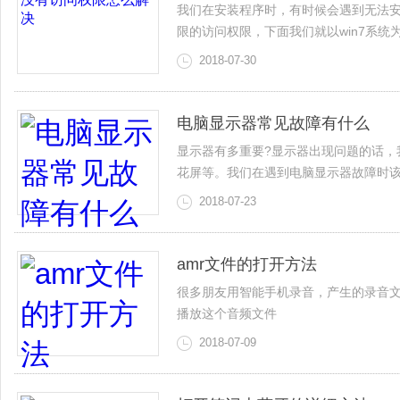
我们在安装程序时，有时候会遇到无法
限的访问权限，下面我们就以win7系统
2018-07-30
电脑显示器常见故障有什么
显示器有多重要?显示器出现问题的话，
花屏等。我们在遇到电脑显示器故障时该
2018-07-23
amr文件的打开方法
很多朋友用智能手机录音，产生的录音文
播放这个音频文件
2018-07-09