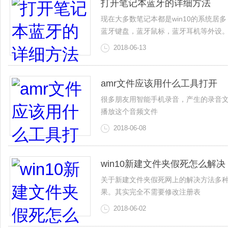
打开笔记本蓝牙的详细方法
现在大多数笔记本都是win10的系统
蓝牙键盘，蓝牙鼠标，蓝牙耳机等外设
2018-06-13
amr文件应该用什么工具打开
很多朋友用智能手机录音，产生的录音文
播放这个音频文件
2018-06-08
win10新建文件夹假死怎么解决
关于新建文件夹假死网上的解决方法多
果。其实完全不需要修改注册表
2018-06-02