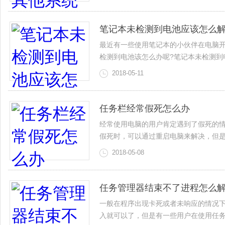
笔记本未检测到电池应该怎么
最近有一些使用笔记本的小伙伴在电脑开
检测到电池该怎么办呢?笔记本未检测到
2018-05-11
任务栏经常假死怎么办
经常使用电脑的用户肯定遇到了假死的
假死时，可以通过重启电脑来解决，但
2018-05-08
任务管理器结束不了进程怎么
一般在程序出现卡死或者未响应的情况
入就可以了，但是有一些用户在使用任