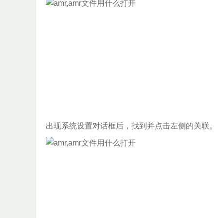
出现系统设置对话框后，找到并点击左侧的关联。