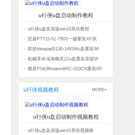
u行侠u盘启动制作教程
u行侠u盘装原版win10系统教程
宏碁PT715-51-79D2一键重装XP系
联想IdeapadS130-14IGMu盘重装Wi
机械革命深海幽灵Z2u盘重装原版W
微星PS63Modern8RC-010CN重装XP
u行侠视频教程
MORE+
u行侠u盘启动制作视频教程
u行侠u盘装原版win10系统视频教