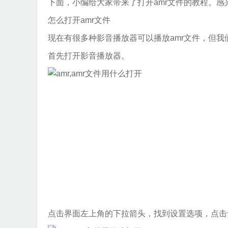
下面，小编给大家带来了打开amr文件的教程。
怎么打开amr文件
现在有很多种影音播放器可以播放amr文件，但
首先打开影音播放器。
点击界面左上角的下拉箭头，找到设置选项，点击