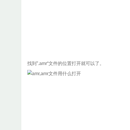
找到”.amr“文件的位置打开就可以了。