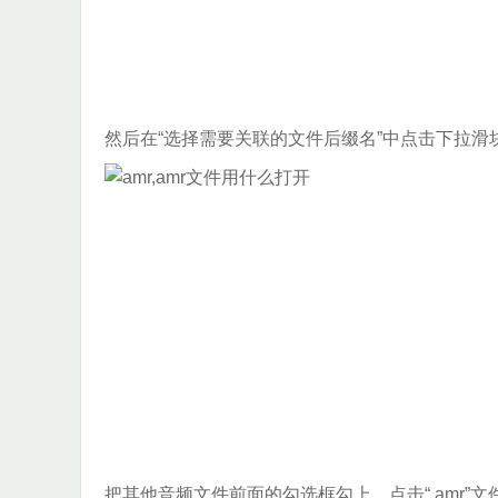
然后在“选择需要关联的文件后缀名”中点击下拉滑
把其他音频文件前面的勾选框勾上，点击“.amr”