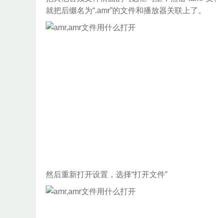
就把后缀名为“.amr”的文件和播放器关联上了。
然后重新打开设置，选择“打开文件”